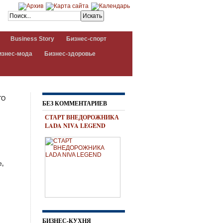
Business Story
Бизнес-спорт
изнес-мода
Бизнес-здоровье
ГО
БЕЗ КОММЕНТАРИЕВ
СТАРТ ВНЕДОРОЖНИКА
LADA NIVA LEGEND
е,
.
БИЗНЕС-КУХНЯ