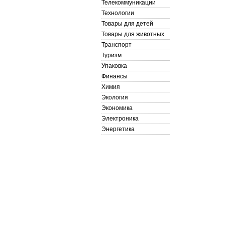
Телекоммуникации
Технологии
Товары для детей
Товары для животных
Транспорт
Туризм
Упаковка
Финансы
Химия
Экология
Экономика
Электроника
Энергетика