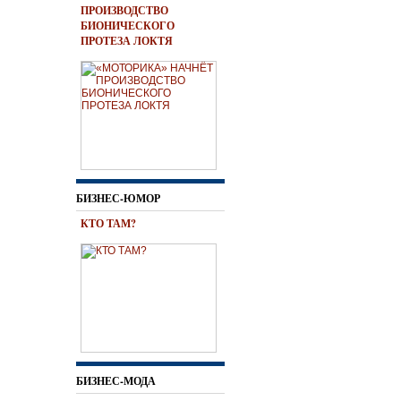
ПРОИЗВОДСТВО
БИОНИЧЕСКОГО
ПРОТЕЗА ЛОКТЯ
БИЗНЕС-ЮМОР
КТО ТАМ?
БИЗНЕС-МОДА