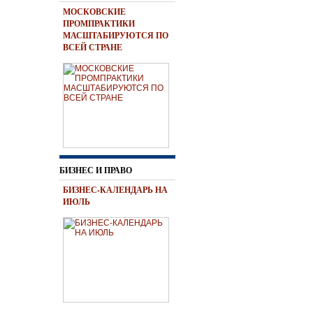
МОСКОВСКИЕ
ПРОМПРАКТИКИ
МАСШТАБИРУЮТСЯ ПО
ВСЕЙ СТРАНЕ
БИЗНЕС И ПРАВО
БИЗНЕС-КАЛЕНДАРЬ НА
ИЮЛЬ