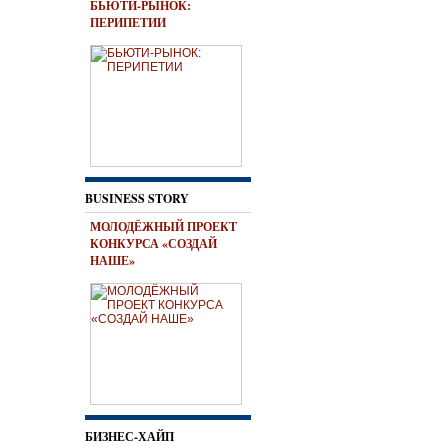
БЬЮТИ-РЫНОК:
ПЕРИПЕТИИ
BUSINESS STORY
МОЛОДЁЖНЫЙ ПРОЕКТ
КОНКУРСА «СОЗДАЙ
НАШЕ»
БИЗНЕС-ХАЙП