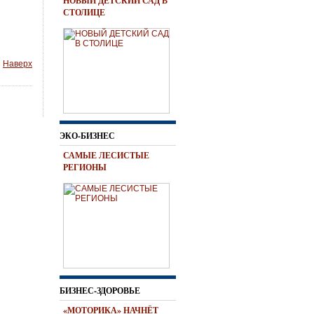
НОВЫЙ ДЕТСКИЙ САД В
СТОЛИЦЕ
Наверх
ЭКО-БИЗНЕС
САМЫЕ ЛЕСИСТЫЕ
РЕГИОНЫ
БИЗНЕС-ЗДОРОВЬЕ
«МОТОРИКА» НАЧНЁТ