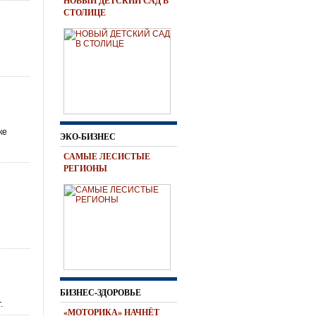
НОВЫЙ ДЕТСКИЙ САД В
СТОЛИЦЕ
ке
ЭКО-БИЗНЕС
САМЫЕ ЛЕСИСТЫЕ
РЕГИОНЫ
БИЗНЕС-ЗДОРОВЬЕ
.
«МОТОРИКА» НАЧНЁТ