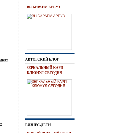
ВЫБИРАЕМ АРБУЗ
АВТОРСКИЙ БЛОГ
 днях
ЗЕРКАЛЬНЫЙ КАРП
КЛЮНУЛ СЕГОДНЯ
22
БИЗНЕС-ДЕТИ