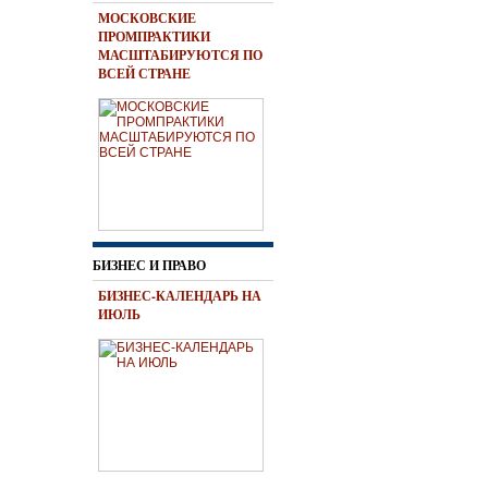
МОСКОВСКИЕ
ПРОМПРАКТИКИ
МАСШТАБИРУЮТСЯ ПО
ВСЕЙ СТРАНЕ
БИЗНЕС И ПРАВО
БИЗНЕС-КАЛЕНДАРЬ НА
ИЮЛЬ