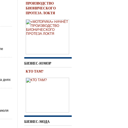
ПРОИЗВОДСТВО
БИОНИЧЕСКОГО
ПРОТЕЗА ЛОКТЯ
ле
БИЗНЕС-ЮМОР
КТО ТАМ?
на днях
 июля
БИЗНЕС-МОДА