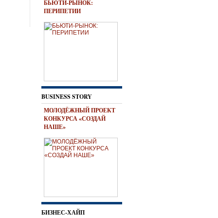
БЬЮТИ-РЫНОК:
ПЕРИПЕТИИ
BUSINESS STORY
МОЛОДЁЖНЫЙ ПРОЕКТ
КОНКУРСА «СОЗДАЙ
НАШЕ»
БИЗНЕС-ХАЙП