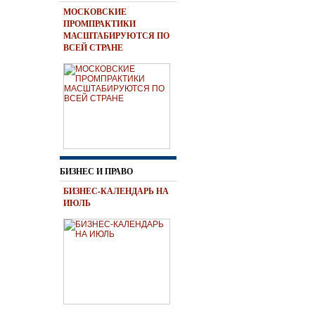
МОСКОВСКИЕ
ПРОМПРАКТИКИ
МАСШТАБИРУЮТСЯ ПО
ВСЕЙ СТРАНЕ
БИЗНЕС И ПРАВО
БИЗНЕС-КАЛЕНДАРЬ НА
ИЮЛЬ