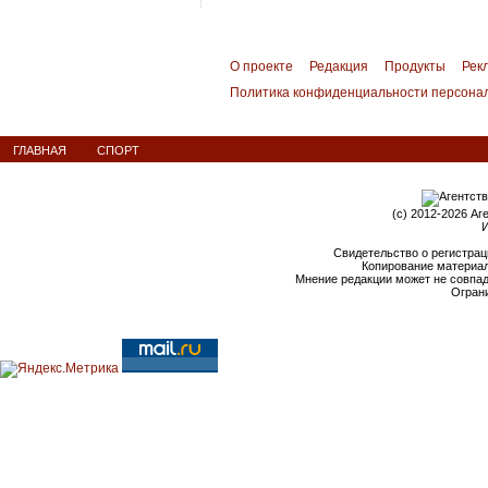
О проекте
Редакция
Продукты
Рек
Политика конфиденциальности персона
ГЛАВНАЯ
СПОРТ
(c) 2012-2026 Аг
И
Свидетельство о регистрац
Копирование материал
Мнение редакции может не совпа
Ограни