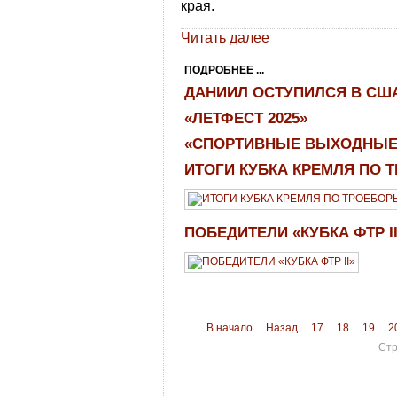
края.
Читать далее
ПОДРОБНЕЕ ...
ДАНИИЛ ОСТУПИЛСЯ В СШ
«ЛЕТФЕСТ 2025»
«СПОРТИВНЫЕ ВЫХОДНЫЕ
ИТОГИ КУБКА КРЕМЛЯ ПО
ПОБЕДИТЕЛИ «КУБКА ФТР I
В начало
Назад
17
18
19
2
Стр