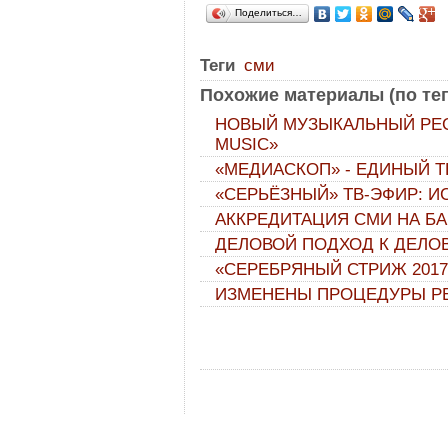
Поделиться…
Теги
сми
Похожие материалы (по тег
НОВЫЙ МУЗЫКАЛЬНЫЙ РЕСУ
MUSIC»
«МЕДИАСКОП» - ЕДИНЫЙ Т
«СЕРЬЁЗНЫЙ» ТВ-ЭФИР: 
АККРЕДИТАЦИЯ СМИ НА Б
ДЕЛОВОЙ ПОДХОД К ДЕЛО
«СЕРЕБРЯНЫЙ СТРИЖ 2017
ИЗМЕНЕНЫ ПРОЦЕДУРЫ Р