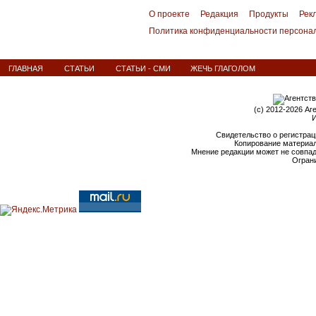
О проекте
Редакция
Продукты
Рек
Политика конфиденциальности персона
ГЛАВНАЯ
СТАТЬИ
СТАТЬИ - СМИ
ЖЕЧЬ ГЛАГОЛОМ
(c) 2012-2026 Аг
И
Свидетельство о регистрац
Копирование материал
Мнение редакции может не совпа
Ограни