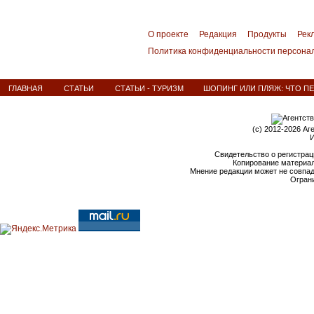
О проекте
Редакция
Продукты
Рек
Политика конфиденциальности персона
ГЛАВНАЯ
СТАТЬИ
СТАТЬИ - ТУРИЗМ
ШОПИНГ ИЛИ ПЛЯЖ: ЧТО П
(c) 2012-2026 Аг
И
Свидетельство о регистрац
Копирование материал
Мнение редакции может не совпа
Ограни