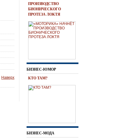
ПРОИЗВОДСТВО
БИОНИЧЕСКОГО
ПРОТЕЗА ЛОКТЯ
БИЗНЕС-ЮМОР
Наверх
КТО ТАМ?
БИЗНЕС-МОДА