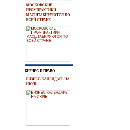
МОСКОВСКИЕ
ПРОМПРАКТИКИ
МАСШТАБИРУЮТСЯ ПО
ВСЕЙ СТРАНЕ
БИЗНЕС И ПРАВО
БИЗНЕС-КАЛЕНДАРЬ НА
ИЮЛЬ