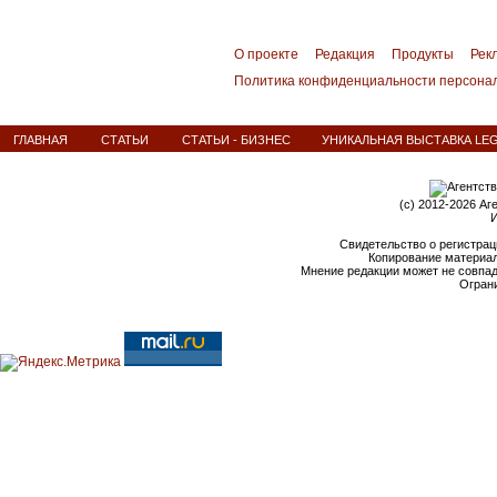
О проекте
Редакция
Продукты
Рек
Политика конфиденциальности персона
ГЛАВНАЯ
СТАТЬИ
СТАТЬИ - БИЗНЕС
УНИКАЛЬНАЯ ВЫСТАВКА LEG
(c) 2012-2026 Аг
И
Свидетельство о регистрац
Копирование материал
Мнение редакции может не совпа
Ограни