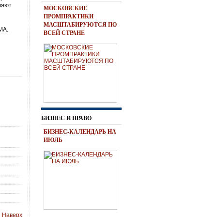
ляют
МОСКОВСКИЕ
ПРОМПРАКТИКИ
МАСШТАБИРУЮТСЯ ПО
MA.
ВСЕЙ СТРАНЕ
БИЗНЕС И ПРАВО
БИЗНЕС-КАЛЕНДАРЬ НА
ИЮЛЬ
Наверх