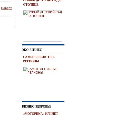
НОВЫЙ ДЕТСКИЙ САД В
СТОЛИЦЕ
Наверх
ЭКО-БИЗНЕС
САМЫЕ ЛЕСИСТЫЕ
РЕГИОНЫ
БИЗНЕС-ЗДОРОВЬЕ
«МОТОРИКА» НАЧНЁТ