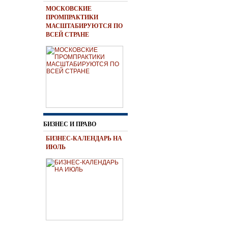
МОСКОВСКИЕ
ПРОМПРАКТИКИ
МАСШТАБИРУЮТСЯ ПО
ВСЕЙ СТРАНЕ
БИЗНЕС И ПРАВО
БИЗНЕС-КАЛЕНДАРЬ НА
ИЮЛЬ