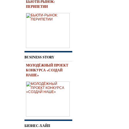
БЬЮТИ-РЫНОК:
ПЕРИПЕТИИ
BUSINESS STORY
МОЛОДЁЖНЫЙ ПРОЕКТ
КОНКУРСА «СОЗДАЙ
НАШЕ»
БИЗНЕС-ХАЙП