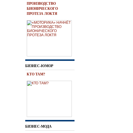
ПРОИЗВОДСТВО
БИОНИЧЕСКОГО
ПРОТЕЗА ЛОКТЯ
БИЗНЕС-ЮМОР
КТО ТАМ?
БИЗНЕС-МОДА