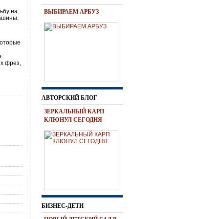
ВЫБИРАЕМ АРБУЗ
ьбу на
ашины.
которые
е
х фрез,
АВТОРСКИЙ БЛОГ
ЗЕРКАЛЬНЫЙ КАРП
КЛЮНУЛ СЕГОДНЯ
БИЗНЕС-ДЕТИ