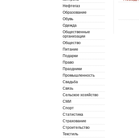
Нефтегаз
Образование
Обувь
Одежда
Общественные
организации
Общество
Питание
Подарки
Право
Праздники
Промышленность
Свадьба
Связь
Сельское хозяйство
СМИ
Спорт
Статистика
Страхование
Строительство
Текстиль