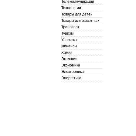
Телекоммуникации
Технологии
Товары для детей
Товары для животных
Транспорт
Туризм
Упаковка
Финансы
Химия
Экология
Экономика
Электроника
Энергетика