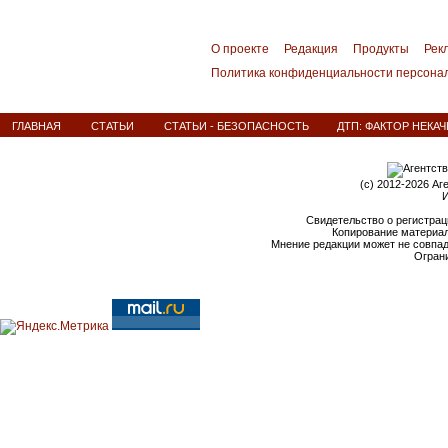
О проекте
Редакция
Продукты
Рек
Политика конфиденциальности персона
ГЛАВНАЯ
СТАТЬИ
СТАТЬИ - БЕЗОПАСНОСТЬ
ДТП: ФАКТОР НЕК
(c) 2012-2026 Аг
И
Свидетельство о регистрац
Копирование материал
Мнение редакции может не совпа
Ограни