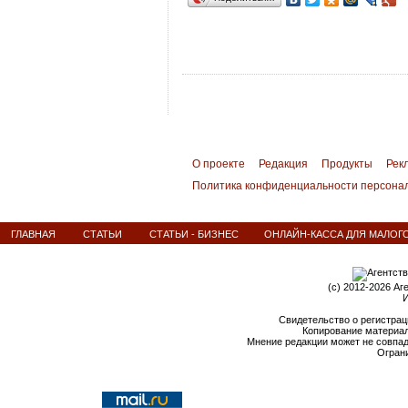
О проекте
Редакция
Продукты
Рек
Политика конфиденциальности персона
ГЛАВНАЯ
СТАТЬИ
СТАТЬИ - БИЗНЕС
ОНЛАЙН-КАССА ДЛЯ МАЛОГ
(c) 2012-2026 Аг
И
Свидетельство о регистрац
Копирование материал
Мнение редакции может не совпа
Ограни