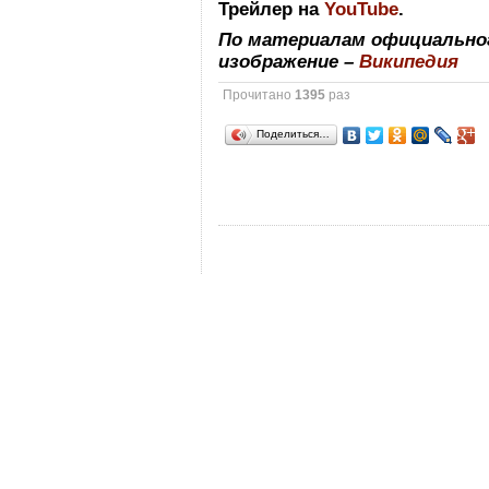
Трейлер на
YouTube
.
По материалам официально
изображение –
Википедия
Прочитано
1395
раз
Поделиться…