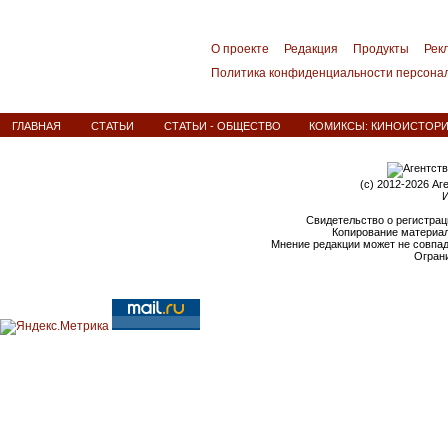
О проекте
Редакция
Продукты
Рек
Политика конфиденциальности персона
ГЛАВНАЯ
СТАТЬИ
СТАТЬИ - ОБЩЕСТВО
КОМИКСЫ: КИНОИСТОРИ
(c) 2012-2026 Аг
И
Свидетельство о регистрац
Копирование материал
Мнение редакции может не совпа
Ограни