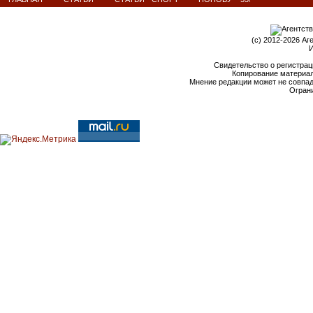
(c) 2012-2026 Аг
И
Свидетельство о регистрац
Копирование материал
Мнение редакции может не совпа
Ограни