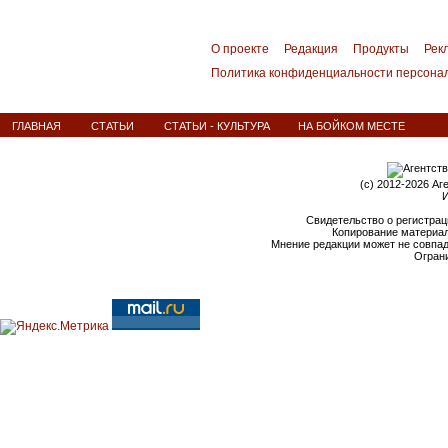
О проекте
Редакция
Продукты
Рек
Политика конфиденциальности персона
ГЛАВНАЯ
СТАТЬИ
СТАТЬИ - КУЛЬТУРА
НА БОЙКОМ МЕСТЕ
(c) 2012-2026 Аг
И
Свидетельство о регистрац
Копирование материал
Мнение редакции может не совпа
Ограни