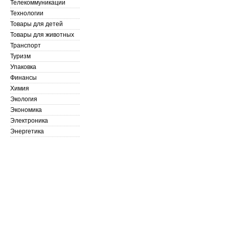
Телекоммуникации
Технологии
Товары для детей
Товары для животных
Транспорт
Туризм
Упаковка
Финансы
Химия
Экология
Экономика
Электроника
Энергетика