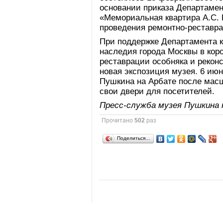
основании приказа Департамен
«Мемориальная квартира А.С. 
проведения ремонтно-реставра
При поддержке Департамента к
наследия города Москвы в кор
реставрации особняка и реконс
новая экспозиция музея. 6 июн
Пушкина на Арбате после мас
свои двери для посетителей.
Пресс-служба музея Пушкина 
Прочитано
502
раз
Поделиться…