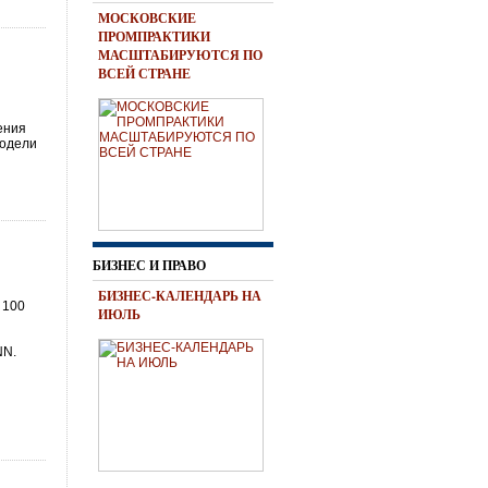
МОСКОВСКИЕ
ПРОМПРАКТИКИ
МАСШТАБИРУЮТСЯ ПО
ВСЕЙ СТРАНЕ
ения
модели
БИЗНЕС И ПРАВО
БИЗНЕС-КАЛЕНДАРЬ НА
 100
ИЮЛЬ
х
NN.