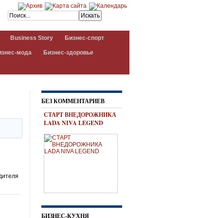
Business Story
Бизнес-спорт
изнес-мода
Бизнес-здоровье
БЕЗ КОММЕНТАРИЕВ
СТАРТ ВНЕДОРОЖНИКА
LADA NIVA LEGEND
одителя
БИЗНЕС-КУХНЯ