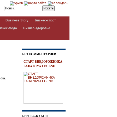
Business Story
Бизнес-спорт
изнес-мода
Бизнес-здоровье
БЕЗ КОММЕНТАРИЕВ
СТАРТ ВНЕДОРОЖНИКА
LADA NIVA LEGEND
dia.
БИЗНЕС-КУХНЯ