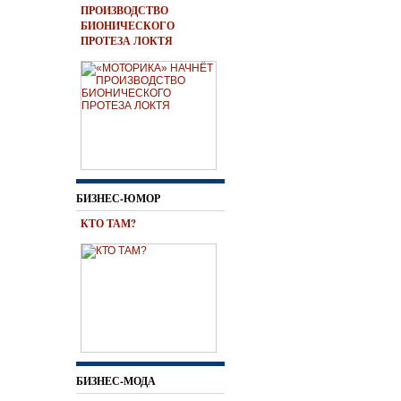
ПРОИЗВОДСТВО
БИОНИЧЕСКОГО
ПРОТЕЗА ЛОКТЯ
БИЗНЕС-ЮМОР
КТО ТАМ?
БИЗНЕС-МОДА