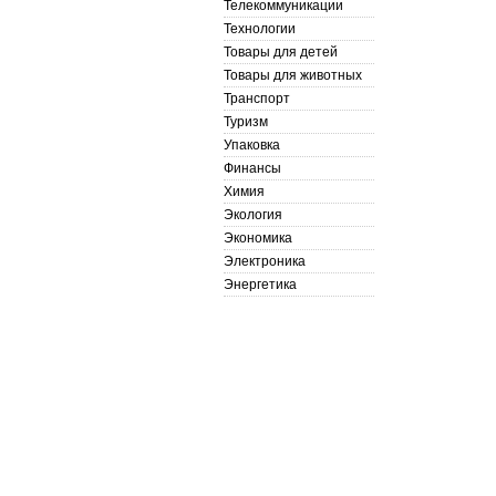
Телекоммуникации
Технологии
Товары для детей
Товары для животных
Транспорт
Туризм
Упаковка
Финансы
Химия
Экология
Экономика
Электроника
Энергетика