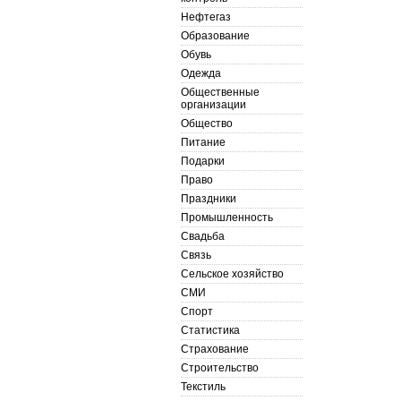
Нефтегаз
Образование
Обувь
Одежда
Общественные
организации
Общество
Питание
Подарки
Право
Праздники
Промышленность
Свадьба
Связь
Сельское хозяйство
СМИ
Спорт
Статистика
Страхование
Строительство
Текстиль