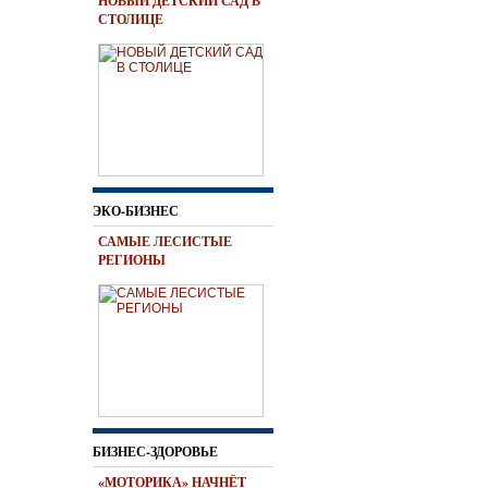
НОВЫЙ ДЕТСКИЙ САД В
СТОЛИЦЕ
ЭКО-БИЗНЕС
САМЫЕ ЛЕСИСТЫЕ
РЕГИОНЫ
БИЗНЕС-ЗДОРОВЬЕ
«МОТОРИКА» НАЧНЁТ