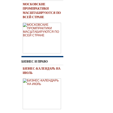
МОСКОВСКИЕ
ПРОМПРАКТИКИ
МАСШТАБИРУЮТСЯ ПО
ВСЕЙ СТРАНЕ
БИЗНЕС И ПРАВО
БИЗНЕС-КАЛЕНДАРЬ НА
ИЮЛЬ