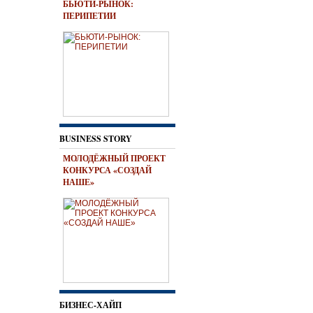
БЬЮТИ-РЫНОК:
ПЕРИПЕТИИ
BUSINESS STORY
МОЛОДЁЖНЫЙ ПРОЕКТ
КОНКУРСА «СОЗДАЙ
НАШЕ»
БИЗНЕС-ХАЙП