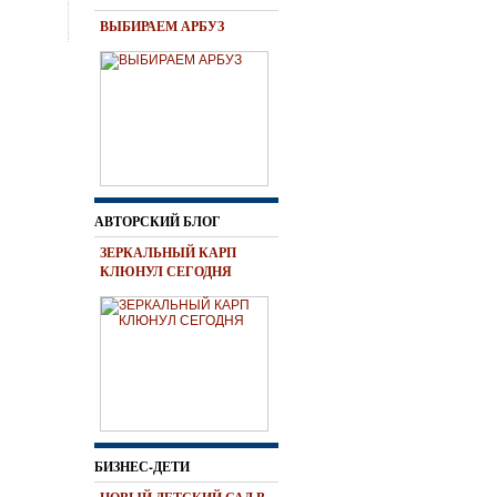
ВЫБИРАЕМ АРБУЗ
АВТОРСКИЙ БЛОГ
ЗЕРКАЛЬНЫЙ КАРП
КЛЮНУЛ СЕГОДНЯ
БИЗНЕС-ДЕТИ