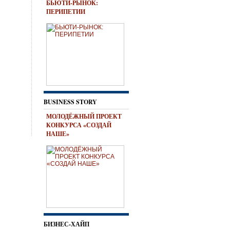
БЬЮТИ-РЫНОК:
ПЕРИПЕТИИ
BUSINESS STORY
МОЛОДЁЖНЫЙ ПРОЕКТ
КОНКУРСА «СОЗДАЙ
НАШЕ»
БИЗНЕС-ХАЙП