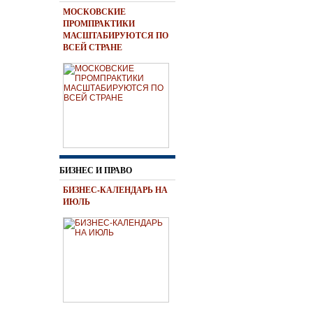
МОСКОВСКИЕ
ПРОМПРАКТИКИ
МАСШТАБИРУЮТСЯ ПО
ВСЕЙ СТРАНЕ
БИЗНЕС И ПРАВО
БИЗНЕС-КАЛЕНДАРЬ НА
ИЮЛЬ