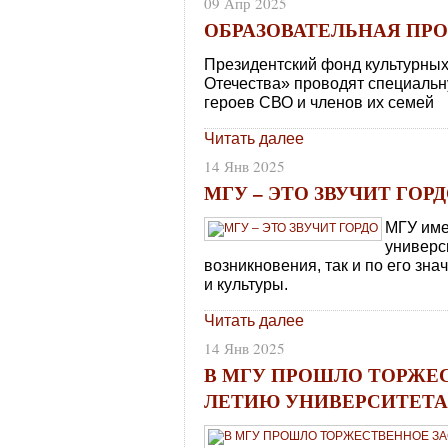
09 Апр 2025
ОБРАЗОВАТЕЛЬНАЯ ПРО
Президентский фонд культурны
Отечества» проводят специаль
героев СВО и членов их семей
Читать далее
14 Янв 2025
МГУ – ЭТО ЗВУЧИТ ГОР
МГУ име
универс
возникновения, так и по его зна
и культуры.
Читать далее
14 Янв 2025
В МГУ ПРОШЛО ТОРЖЕС
ЛЕТИЮ УНИВЕРСИТЕТ