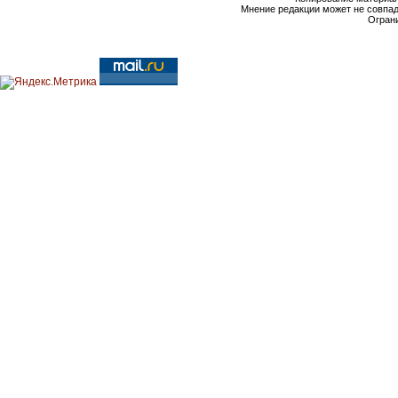
Мнение редакции может не совпа
Ограни