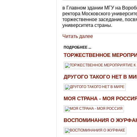
в Главном здании МГУ на Вороб
ректора Московского университ
торжественное заседание, пос
университета страны.
Читать далее
ПОДРОБНЕЕ ...
ТОРЖЕСТВЕННОЕ МЕРОПРИЯ
ДРУГОГО ТАКОГО НЕТ В МИ
МОЯ СТРАНА - МОЯ РОССИ
ВОСПОМИНАНИЯ О ЖУРФА