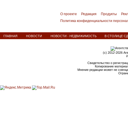
О проекте
Редакция
Продукты
Рек
Политика конфиденциальности персона
ГЛАВНАЯ
НОВОСТИ
НОВОСТИ - НЕДВИЖИМОСТЬ
В СТОЛИЦЕ СДА
(c) 2012-2026 Аг
И
Свидетельство о регистрац
Копирование материал
Мнение редакции может не совпа
Ограни