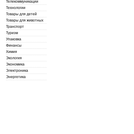
Телекоммуникации
Технологии
Товары для детей
Товары для животных
Транспорт
Туризм
Упаковка
Финансы
Химия
Экология
Экономика
Электроника
Энергетика